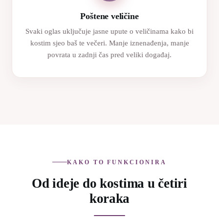
Poštene veličine
Svaki oglas uključuje jasne upute o veličinama kako bi
kostim sjeo baš te večeri. Manje iznenađenja, manje
povrata u zadnji čas pred veliki događaj.
KAKO TO FUNKCIONIRA
Od ideje do kostima u četiri
koraka