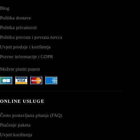
Blog
Politika dostave
Politika privatnosti
Politika povrata i povrata novca
Uvjeti prodaje i korištenja
Pravne informacije i GDPR
Možete platiti putem
ONLINE USLUGE
Često postavljana pitanja (FAQ)
Praćenje paketa
Uvjeti korištenja