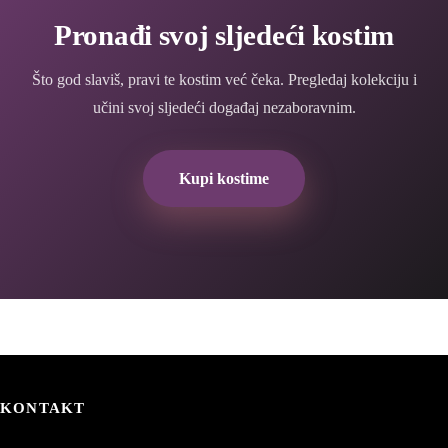
Pronađi svoj sljedeći kostim
Što god slaviš, pravi te kostim već čeka. Pregledaj kolekciju i
učini svoj sljedeći događaj nezaboravnim.
Kupi kostime
KONTAKT