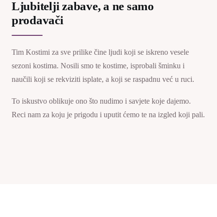
Ljubitelji zabave, a ne samo
prodavači
Tim Kostimi za sve prilike čine ljudi koji se iskreno vesele
sezoni kostima. Nosili smo te kostime, isprobali šminku i
naučili koji se rekviziti isplate, a koji se raspadnu već u ruci.
To iskustvo oblikuje ono što nudimo i savjete koje dajemo.
Reci nam za koju je prigodu i uputit ćemo te na izgled koji pali.